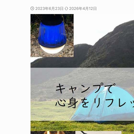
2023年6月23日
2026年4月12日