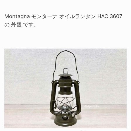
Montagna モンターナ オイルランタン HAC 3607
の 外観 です。