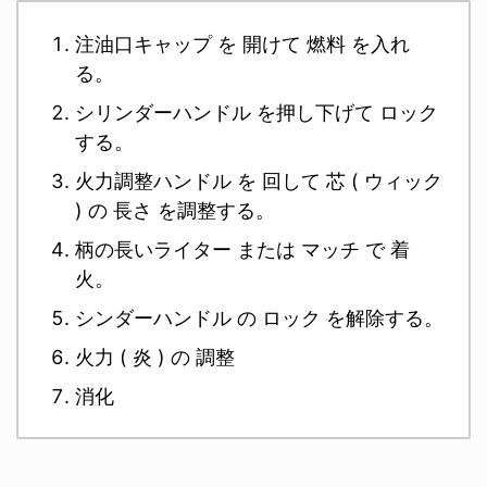
注油口キャップ を 開けて 燃料 を入れ
る。
シリンダーハンドル を押し下げて ロック
する。
火力調整ハンドル を 回して 芯 ( ウィック
) の 長さ を調整する。
柄の長いライター または マッチ で 着
火。
シンダーハンドル の ロック を解除する。
火力 ( 炎 ) の 調整
消化