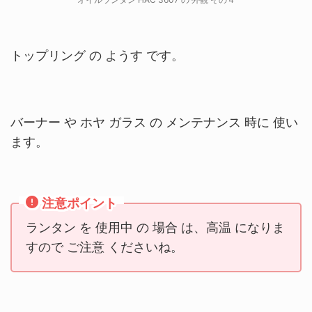
トップリング の ようす です。
バーナー や ホヤ ガラス の メンテナンス 時に 使い
ます。
注意ポイント
ランタン を 使用中 の 場合 は、高温 になりま
すので ご注意 くださいね。