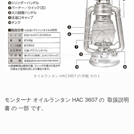
オイルランタン HAC3607 の 外観 その１
モンターナ オイルランタン HAC 3607 の 取扱説明
書 の 一部 です。