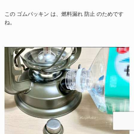
この ゴムパッキン は、燃料漏れ 防止 のためです
ね。