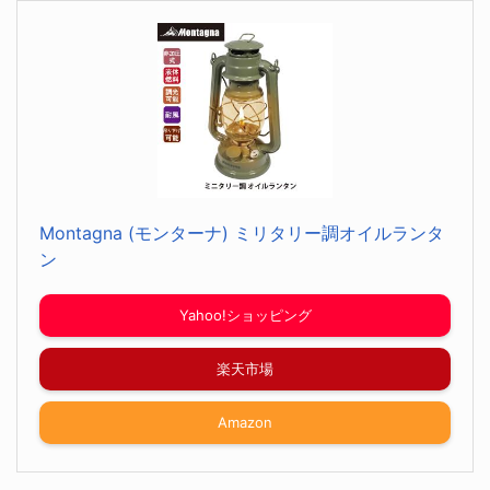
Montagna (モンターナ) ミリタリー調オイルランタ
ン
Yahoo!ショッピング
楽天市場
Amazon