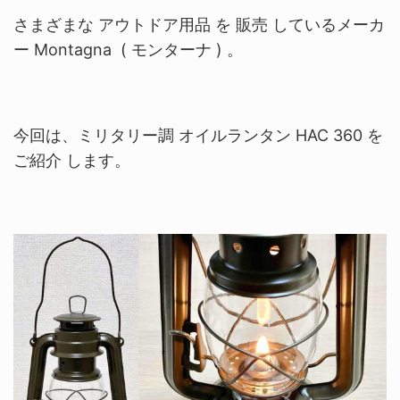
さまざまな アウトドア用品 を 販売 しているメーカ
ー Montagna ( モンターナ ) 。
今回は、ミリタリー調 オイルランタン HAC 360 を
ご紹介 します。