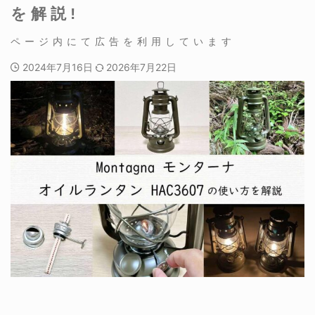
を解説!
2024年7月16日
2026年7月22日