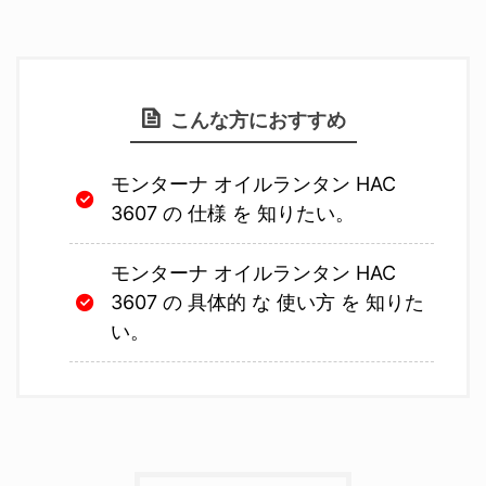
こんな方におすすめ
モンターナ オイルランタン HAC
3607 の 仕様 を 知りたい。
モンターナ オイルランタン HAC
3607 の 具体的 な 使い方 を 知りた
い。