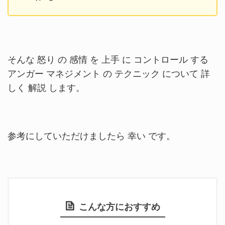
そんな 怒り の 感情 を 上手 に コントロール する
アンガー マネジメント の テクニック について 詳
しく 解説 します。
参考にしていただけましたら 幸い です。
こんな方におすすめ