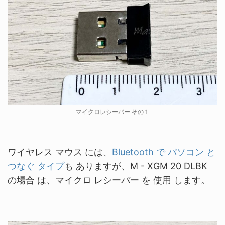
マイクロレシーバー その１
ワイヤレス マウス には、
Bluetooth
で パソコン と
つなぐ タイプ
も ありますが、M - XGM 20 DLBK
の場合 は、マイクロ レシーバー を 使用 します。