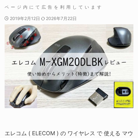
2019年2月12日
2026年7月22日
エレコム (
ELECOM )
の ワイヤレス で 使える マウ