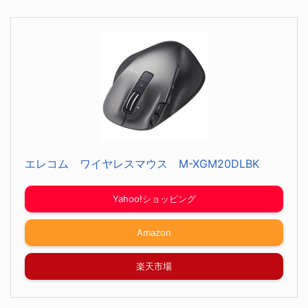
エレコム ワイヤレスマウス M-XGM20DLBK
Yahoo!ショッピング
Amazon
楽天市場