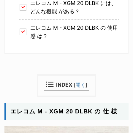
エレコム M - XGM 20 DLBK
には、
どんな機能 がある？
エレコム M - XGM 20 DLBK
の 使用
感 は？
INDEX
[
開く
]
エレコム M - XGM 20 DLBK
の 仕 様