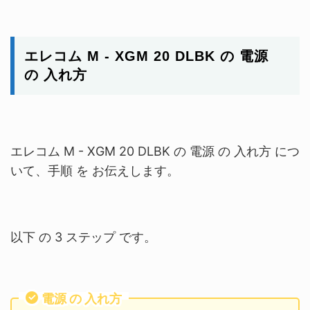
エレコム M - XGM 20 DLBK
の 電源
の 入れ方
エレコム M - XGM 20 DLBK
の
電源 の 入れ方 につ
いて、手順 を お伝えします。
以下 の
3
ステップ です。
電源 の 入れ方