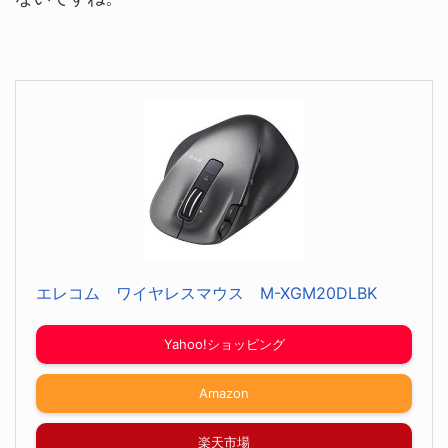
エレコム ワイヤレスマウス M-XGM20DLBK
Yahoo!ショッピング
Amazon
楽天市場