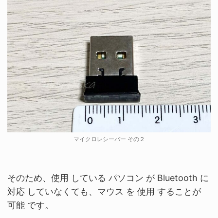
マイクロレシーバー その２
そのため、使用 している パソコン が
Bluetooth
に
対応 していなくても、マウス を 使用 することが
可能 です。