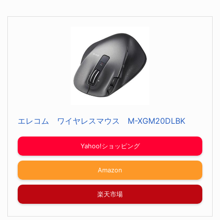
エレコム ワイヤレスマウス M-XGM20DLBK
Yahoo!ショッピング
Amazon
楽天市場