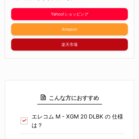
Yahoo!ショッピング
Amazon
楽天市場
こんな方におすすめ
エレコム M - XGM 20 DLBK
の 仕様
は？