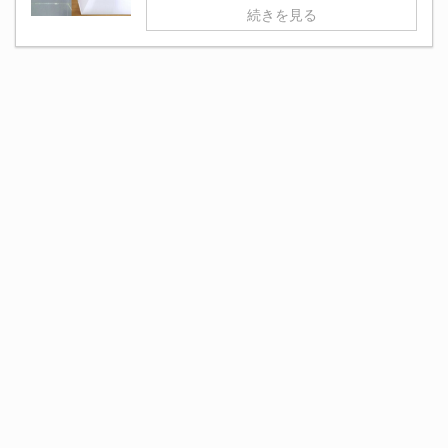
続きを見る