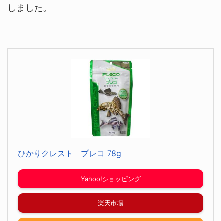
しました。
ひかりクレスト プレコ 78g
Yahoo!ショッピング
楽天市場