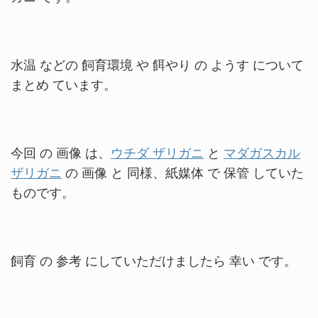
水温 などの 飼育環境 や 餌やり の ようす について
まとめ ています。
今回 の 画像 は、
ウチダ ザリガニ
と
マダガスカル
ザリガニ
の 画像 と 同様、紙媒体 で 保管 していた
ものです。
飼育 の 参考 にしていただけましたら 幸い です。