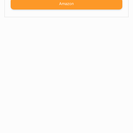
Amazon