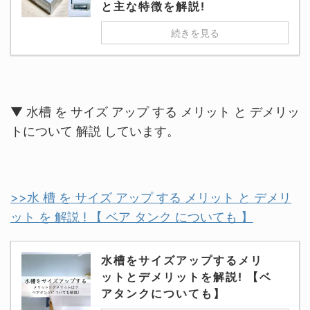
と主な特徴を解説!
続きを見る
▼ 水槽 を サイズ アップ する メリット と デメリッ
トについて 解説 しています。
>>水 槽 を サイズ アップ する メリット と デメリ
ット を 解説 ! 【 ベア タンク についても 】
水槽をサイズアップするメリ
ットとデメリットを解説! 【ベ
アタンクについても】