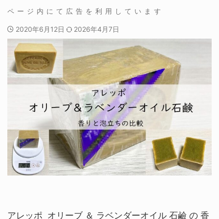
2020年6月12日
2026年4月7日
アレッポ オリーブ ＆ ラベンダーオイル 石鹼 の 香