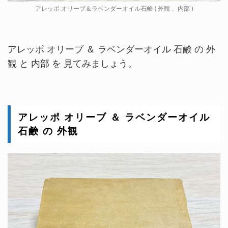
アレッポ オリーブ＆ラベンダーオイル石鹸 ( 外観 、内部 )
アレッポ オリーブ ＆ ラベンダーオイル 石鹸 の 外
観 と 内部 を 見てみましょう。
アレッポ オリーブ ＆ ラベンダーオイル
石鹸 の 外観