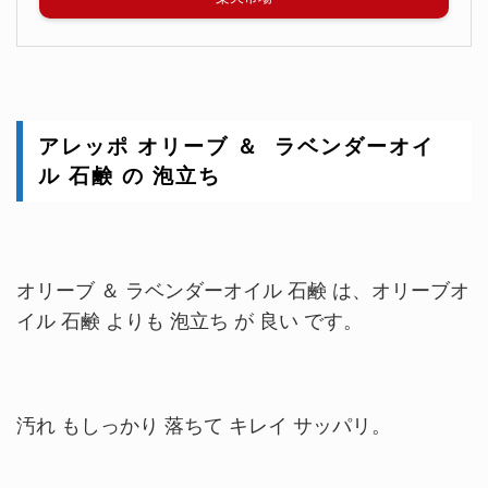
アレッポ オリーブ ＆ ラベンダーオイ
ル 石鹸 の 泡立ち
オリーブ ＆ ラベンダーオイル 石鹸 は、オリーブオ
イル 石鹸 よりも 泡立ち が 良い です。
汚れ もしっかり 落ちて キレイ サッパリ。