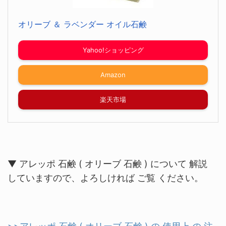
オリーブ ＆ ラベンダー オイル石鹸
Yahoo!ショッピング
Amazon
楽天市場
▼ アレッポ 石鹸 ( オリーブ 石鹸 ) について 解説
していますので、よろしければ ご覧 ください。