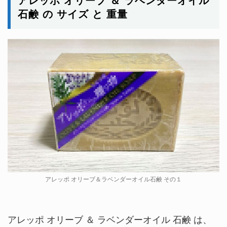
アレッポ オリーブ ＆ ラベンダーオイル
石鹸 の サイズ と 重量
アレッポ オリーブ＆ラベンダーオイル石鹸 その１
アレッポ オリーブ ＆ ラベンダーオイル 石鹸 は、