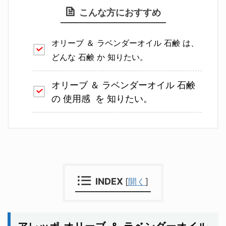
こんな方におすすめ
オリーブ ＆ ラベンダーオイル 石鹸 は、
どんな 石鹸 か 知りたい。
オリーブ ＆ ラベンダーオイル 石鹸
の 使用感 を 知りたい。
INDEX
[
開く
]