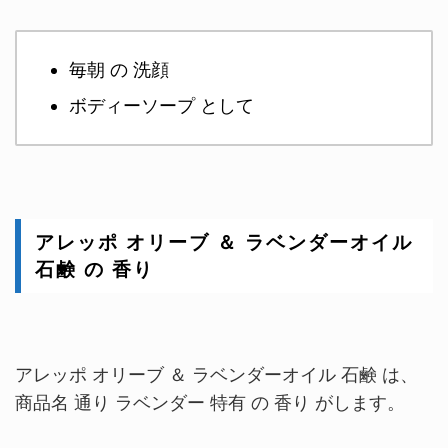
毎朝 の 洗顔
ボディーソープ として
アレッポ オリーブ ＆ ラベンダーオイル
石鹸 の 香り
アレッポ オリーブ ＆ ラベンダーオイル 石鹸 は、
商品名 通り ラベンダー 特有 の 香り がします。