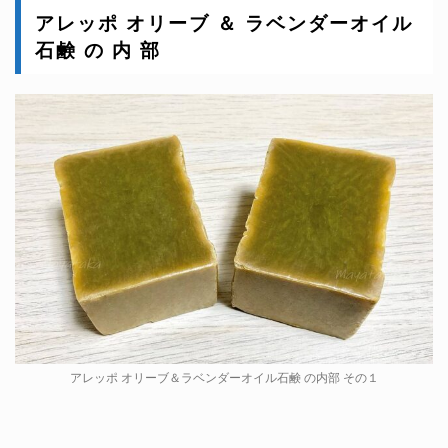
アレッポ オリーブ ＆ ラベンダーオイル
石鹸 の 内 部
アレッポ オリーブ＆ラベンダーオイル石鹸 の内部 その１