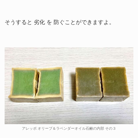
そうすると 劣化 を 防ぐことができますよ。
アレッポ オリーブ＆ラベンダーオイル石鹸の内部 その３